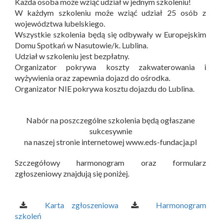
Każda osoba może wziąć udział w jednym szkoleniu!
W każdym szkoleniu może wziąć udział 25 osób z
województwa lubelskiego.
Wszystkie szkolenia będą się odbywały w Europejskim
Domu Spotkań w Nasutowie/k. Lublina.
Udział w szkoleniu jest bezpłatny.
Organizator pokrywa koszty zakwaterowania i
wyżywienia oraz zapewnia dojazd do ośrodka.
Organizator NIE pokrywa kosztu dojazdu do Lublina.
Nabór na poszczególne szkolenia będą ogłaszane
sukcesywnie
na naszej stronie internetowej www.eds-fundacja.pl
Szczegółowy harmonogram oraz formularz
zgłoszeniowy znajdują się poniżej.
Karta zgłoszeniowa
Harmonogram
szkoleń