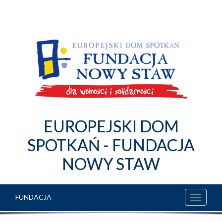
EUROPEJSKI DOM
SPOTKAŃ - FUNDACJA
NOWY STAW
FUNDACJA