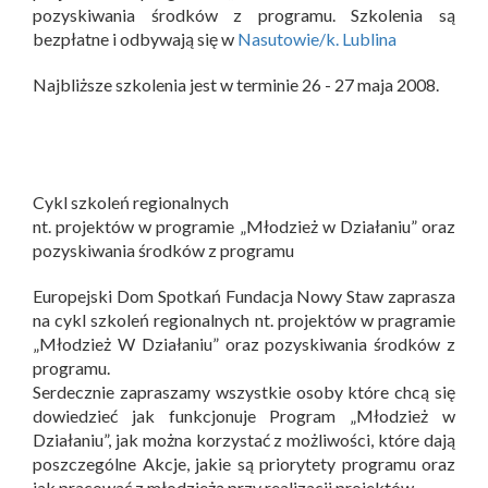
pozyskiwania środków z programu. Szkolenia są
bezpłatne i odbywają się w
Nasutowie/k. Lublina
Najbliższe szkolenia jest w terminie 26 - 27 maja 2008.
Cykl szkoleń regionalnych
nt. projektów w programie „Młodzież w Działaniu” oraz
pozyskiwania środków z programu
Europejski Dom Spotkań Fundacja Nowy Staw zaprasza
na cykl szkoleń regionalnych nt. projektów w pragramie
„Młodzież W Działaniu” oraz pozyskiwania środków z
programu.
Serdecznie zapraszamy wszystkie osoby które chcą się
dowiedzieć jak funkcjonuje Program „Młodzież w
Działaniu”, jak można korzystać z możliwości, które dają
poszczególne Akcje, jakie są priorytety programu oraz
jak pracować z młodzieżą przy realizacji projektów.