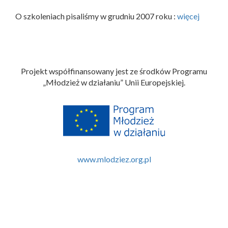
O szkoleniach pisaliśmy w grudniu 2007 roku :
więcej
Projekt współfinansowany jest ze środków Programu
„Młodzież w działaniu” Unii Europejskiej.
www.mlodziez.org.pl