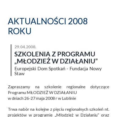
AKTUALNOŚCI 2008
ROKU
29.04.2008.
SZKOLENIA Z PROGRAMU
„MŁODZIEŻ W DZIAŁANIU”
Europejski Dom Spotkań - Fundacja Nowy
Staw
Zapraszamy na szkolenie regionalne dotyczące
Programu MŁODZIEŻ W DZIAŁANIU
w dniach 26-27 maja 2008 r w Lublinie
Trwa nabór na kolejne z pięciu regionalnych szkoleń nt.
projektów w programie „Młodzież w Działaniu” oraz