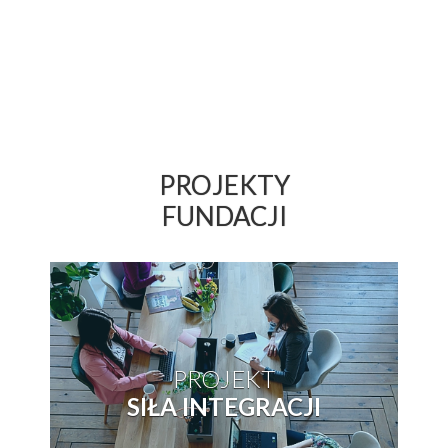
PROJEKTY
FUNDACJI
PROJEKT
SIŁA INTEGRACJI