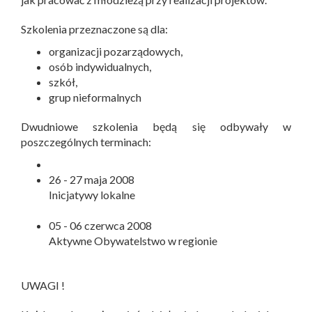
Szkolenia przeznaczone są dla:
organizacji pozarządowych,
osób indywidualnych,
szkół,
grup nieformalnych
Dwudniowe szkolenia będą się odbywały w
poszczególnych terminach:
26 - 27 maja 2008
Inicjatywy lokalne
05 - 06 czerwca 2008
Aktywne Obywatelstwo w regionie
UWAGI !