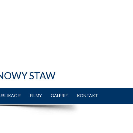
 NOWY STAW
UBLIKACJE
FILMY
GALERIE
KONTAKT