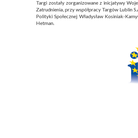
Targi zostały zorganizowane z inicjatywy Woj
Zatrudnienia, przy współpracy Targów Lublin S
Polityki Społecznej Władysław Kosiniak-Kam
Hetman.