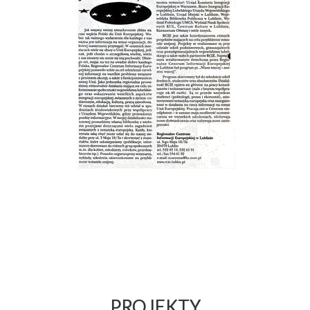
PROJEKTY