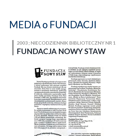
MEDIA o FUNDACJI
2003 ; NIECODZIENNIK BIBLIOTECZNY NR 1
FUNDACJA NOWY STAW