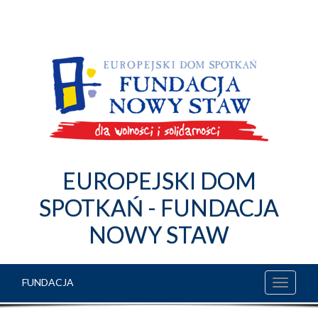
EUROPEJSKI DOM
SPOTKAŃ - FUNDACJA
NOWY STAW
FUNDACJA